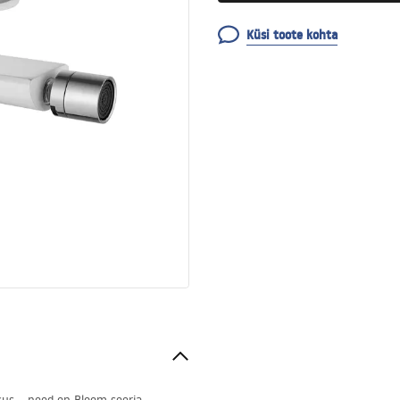
Küsi toote kohta