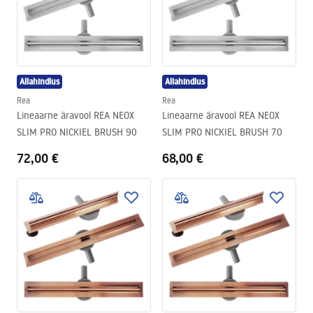
Allahindlus
Allahindlus
Rea
Rea
Lineaarne äravool REA NEOX
Lineaarne äravool REA NEOX
SLIM PRO NICKIEL BRUSH 90
SLIM PRO NICKIEL BRUSH 70
72,00 €
68,00 €