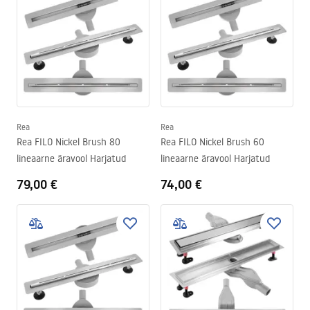
Rea
Rea
Rea FILO Nickel Brush 80
Rea FILO Nickel Brush 60
lineaarne äravool Harjatud
lineaarne äravool Harjatud
79,00 €
74,00 €