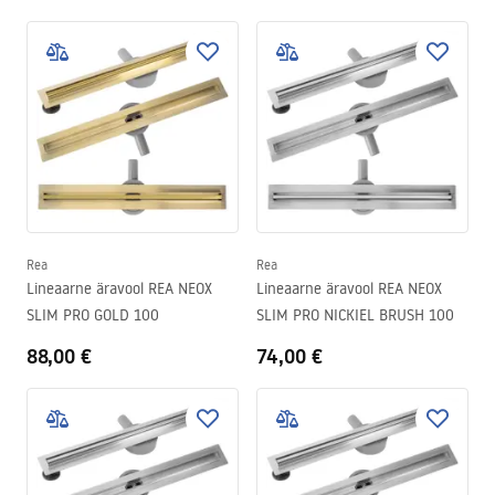
Rea
Rea
Lineaarne äravool REA NEOX
Lineaarne äravool REA NEOX
SLIM PRO GOLD 100
SLIM PRO NICKIEL BRUSH 100
88,00 €
74,00 €