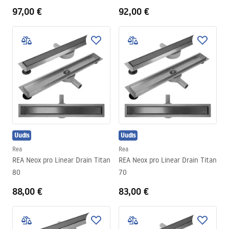
97,00 €
92,00 €
Uudis
Uudis
Rea
Rea
REA Neox pro Linear Drain Titan
REA Neox pro Linear Drain Titan
80
70
88,00 €
83,00 €