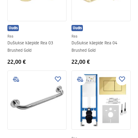
Uudis
Uudis
Rea
Rea
Dušiukse käepide Rea 03
Dušiukse käepide Rea 04
Brushed Gold
Brushed Gold
22,00 €
22,00 €