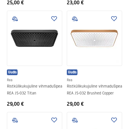
25,00 €
23,00 €
Uudis
Uudis
Rea
Rea
Ristkülikukujuline vihmadušipea
Ristkülikukujuline vihmadušipea
REA JS-032 Titan
REA JS-032 Brushed Copper
29,00 €
29,00 €