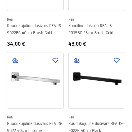
Rea
Rea
Ruudukujuline dušivars REA JS-
Kandiline dušipea REA JS-
9022BG 40cm Brush Gold
P015BG 25cm Brush Gold
34,00 €
43,00 €
Rea
Rea
Ruudukujuline dušivars REA JS-
Ruudukujuline dušivars REA JS-
9022 40cm Chrome
9022B 40cm Black