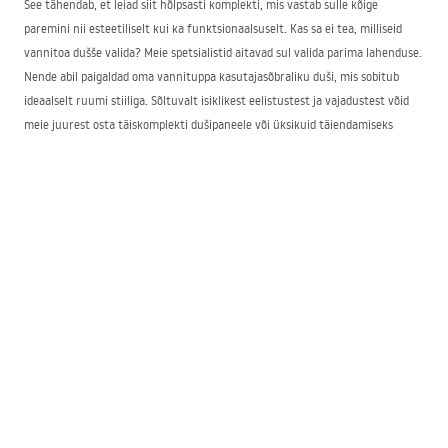
See tähendab, et leiad siit hõlpsasti komplekti, mis vastab sulle kõige
paremini nii esteetiliselt kui ka funktsionaalsuselt. Kas sa ei tea, milliseid
vannitoa dušše valida? Meie spetsialistid aitavad sul valida parima lahenduse.
Nende abil paigaldad oma vannituppa kasutajasõbraliku duši, mis sobitub
ideaalselt ruumi stiiliga. Sõltuvalt isiklikest eelistustest ja vajadustest võid
meie juurest osta täiskomplekti dušipaneele või üksikuid täiendamiseks
vajalikke osi.
Dušid – millele tasub ostmisel tähelepanu
pöörata?
Duši valimisel pead pöörama tähelepanu selle tüüpi vannitoavarustuse
teatud kasutusomadustele. Käeshoitavate dušipeade ostmisel on hea valida
mudeleid, mis kujult ja suuruselt sobivad dušisegisti ja vihmadušiga. Väga
oluline on, et toode oleks varustatud veevoo ja veekasutuse reguleerimise
süsteemidega ning tõhusa katlakivi eemaldamise lahendusega.
Funktsionaalne dušš on tavaliselt varustatud praktilise metallvoolikuga, mis
on vastupidav mehaanilistele kahjustustele ja puhastusvahendite
toimeainetele. Funktsionaalsed pöördemisvastased otsikud takistavad
vooliku keeramist pesemise ajal.