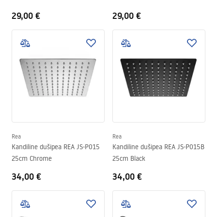
29,00 €
29,00 €
Rea
Rea
Kandiline dušipea REA JS-P015
Kandiline dušipea REA JS-P015B
25cm Chrome
25cm Black
34,00 €
34,00 €