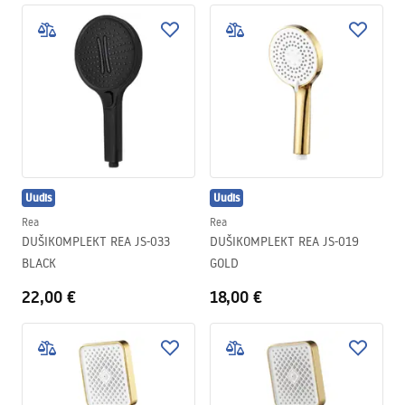
Uudis
Uudis
Rea
Rea
DUŠIKOMPLEKT REA JS-033
DUŠIKOMPLEKT REA JS-019
BLACK
GOLD
22,00 €
18,00 €