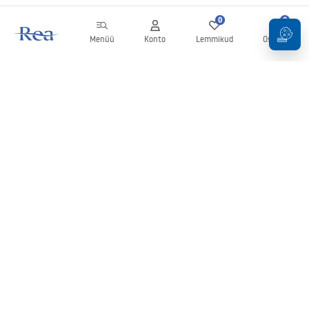
0
0
Menüü
Konto
Lemmikud
Ostukorv
Uudiskiri
Olge kursis uudiste ja kampaaniatega!
Registreeru
Oma andmete sisestamise ja kinnitamisega nõustute uudiskirja
saamisega vastavalt
tingimustes
sätestatule.