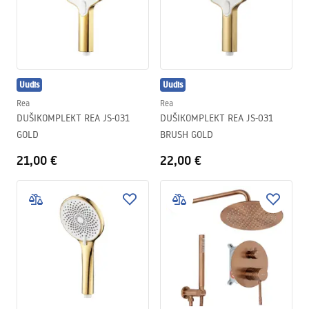
Uudis
Uudis
Rea
Rea
DUŠIKOMPLEKT REA JS-031
DUŠIKOMPLEKT REA JS-031
GOLD
BRUSH GOLD
21,00 €
22,00 €