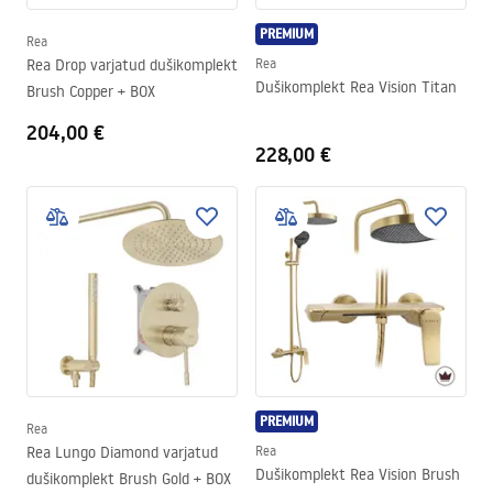
PREMIUM
Rea
Rea Drop varjatud dušikomplekt
Rea
Dušikomplekt Rea Vision Titan
Brush Copper + BOX
204,00 €
228,00 €
PREMIUM
Rea
Rea Lungo Diamond varjatud
Rea
Dušikomplekt Rea Vision Brush
dušikomplekt Brush Gold + BOX