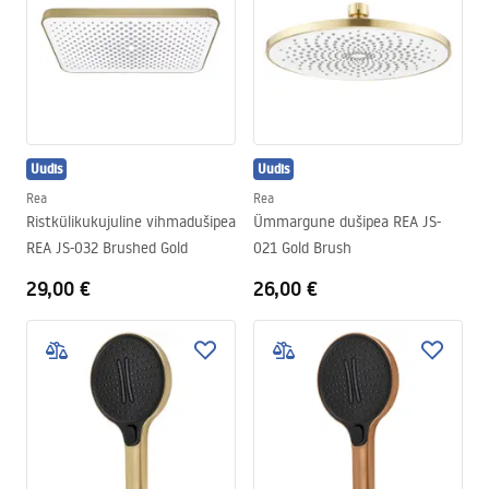
Uudis
Uudis
Rea
Rea
Ristkülikukujuline vihmadušipea
Ümmargune dušipea REA JS-
REA JS-032 Brushed Gold
021 Gold Brush
29,00 €
26,00 €