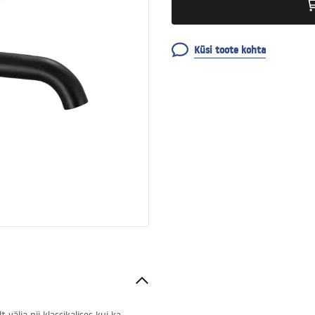
Küsi toote kohta