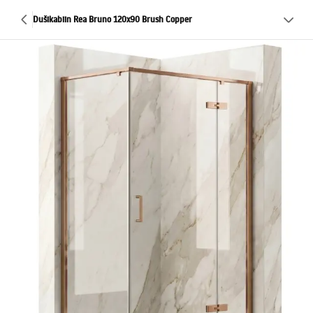
Dušikabiin Rea Bruno 120x90 Brush Copper