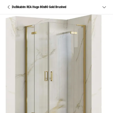
Dušikabiin REA Hugo 80x80 Gold Brushed