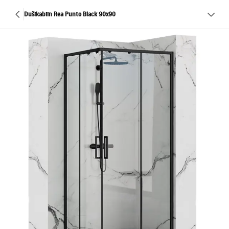
Dušikabiin Rea Punto Black 90x90