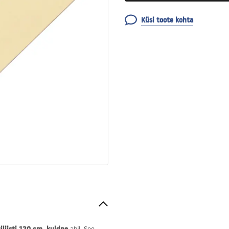
Küsi toote kohta