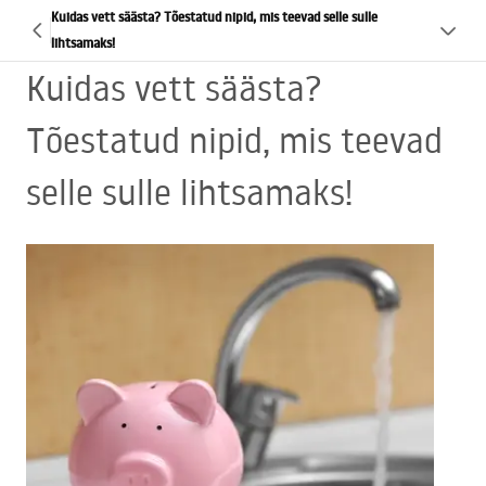
Kuidas vett säästa? Tõestatud nipid, mis teevad selle sulle
lihtsamaks!
Kuidas vett säästa?
Tõestatud nipid, mis teevad
selle sulle lihtsamaks!