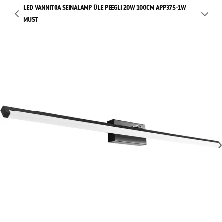
LED VANNITOA SEINALAMP ÜLE PEEGLI 20W 100CM APP375-1W
MUST