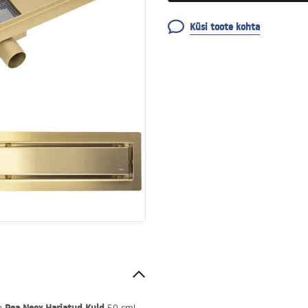
Küsi toote kohta