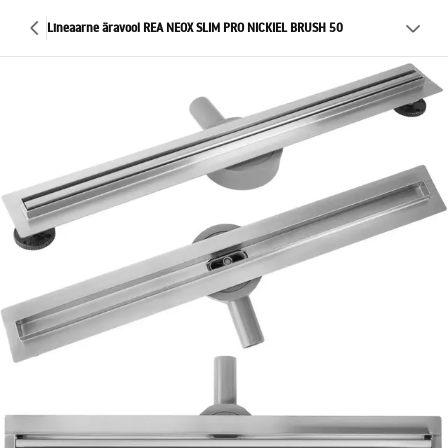
Lineaarne äravool REA NEOX SLIM PRO NICKIEL BRUSH 50