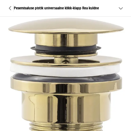
Pesemisaluse pistik universaalne klikk-klapp Rea kuldne