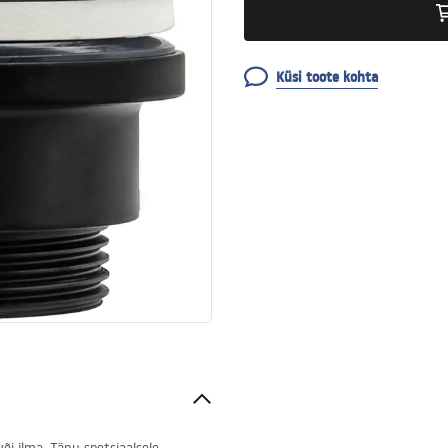
Küsi toote kohta