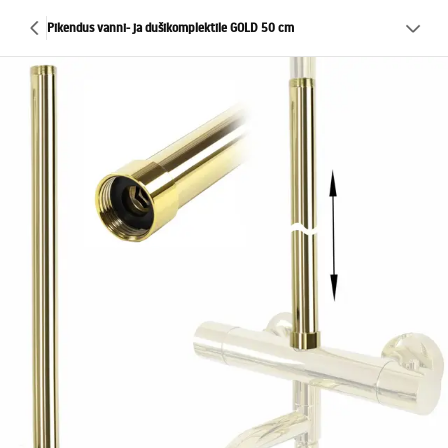
Pikendus vanni- ja dušikomplektile GOLD 50 cm