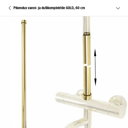
Pikendus vanni- ja dušikomplektile GOLD, 60 cm