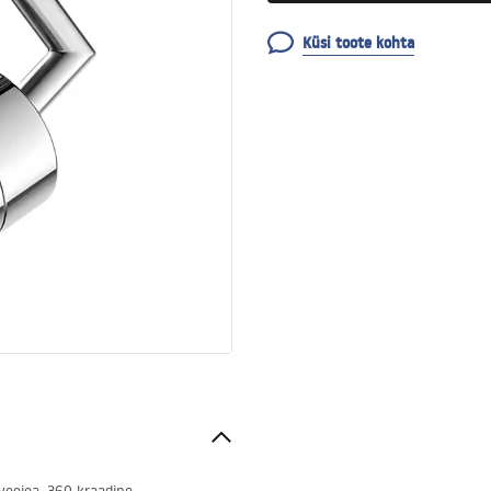
Küsi toote kohta