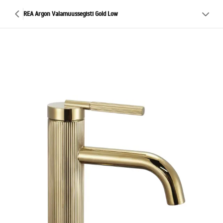
REA Argon Valamuussegisti Gold Low