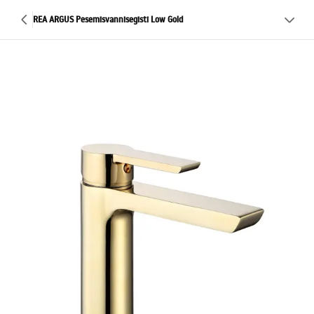
REA ARGUS Pesemisvannisegisti Low Gold