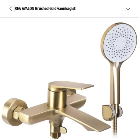
REA AVALON Brushed Gold vannisegisti