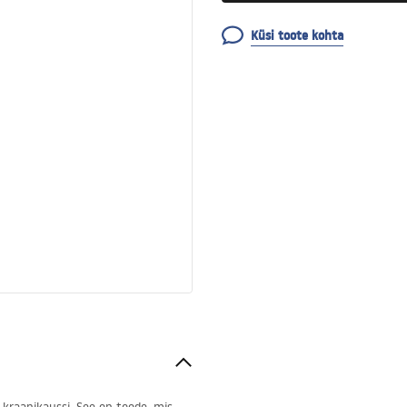
Küsi toote kohta