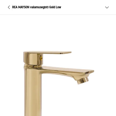
REA MAYSON valamusegisti Gold Low