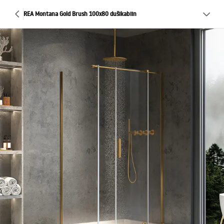
REA Montana Gold Brush 100x80 dušikabiin