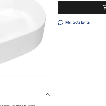
Küsi toote kohta