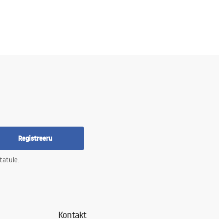
Registreeru
tatule.
Kontakt