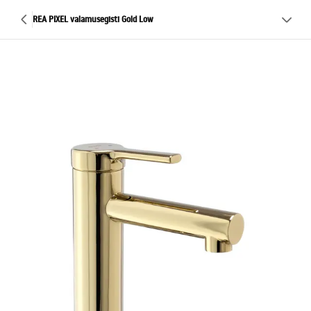
REA PIXEL valamusegisti Gold Low