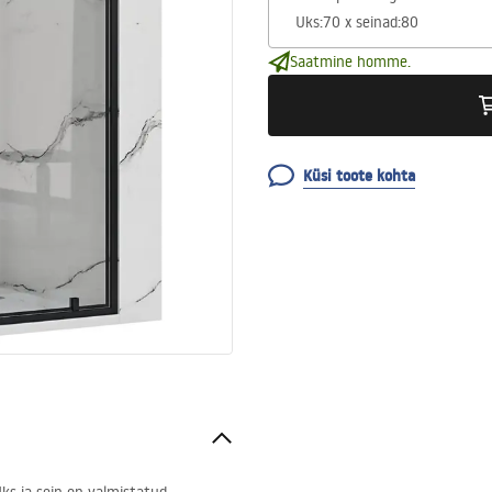
Saatmine homme.
Küsi toote kohta