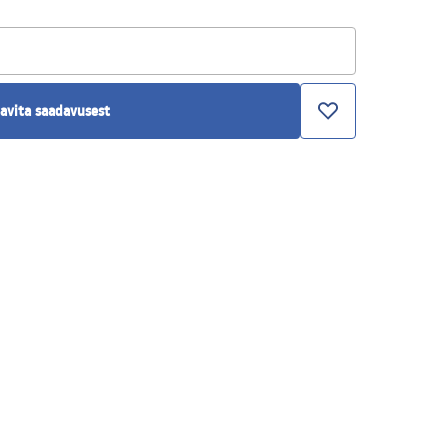
avita saadavusest