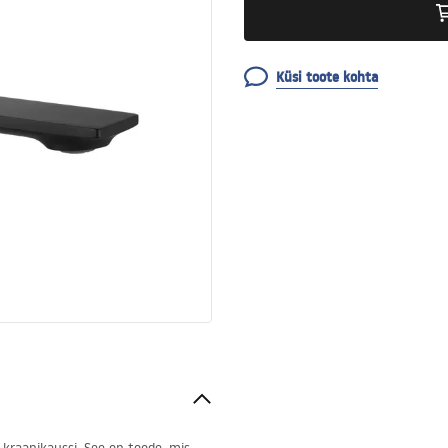
Küsi toote kohta