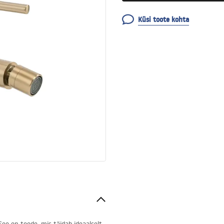
Küsi toote kohta