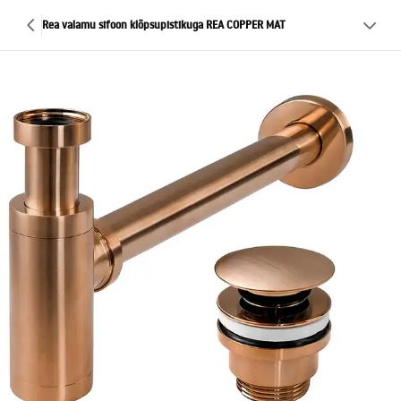
Rea valamu sifoon klõpsupistikuga REA COPPER MAT