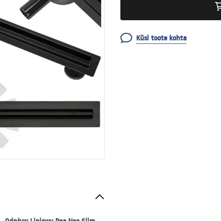
Küsi toote kohta