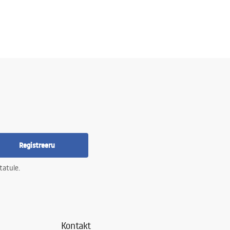
Registreeru
tatule.
Kontakt