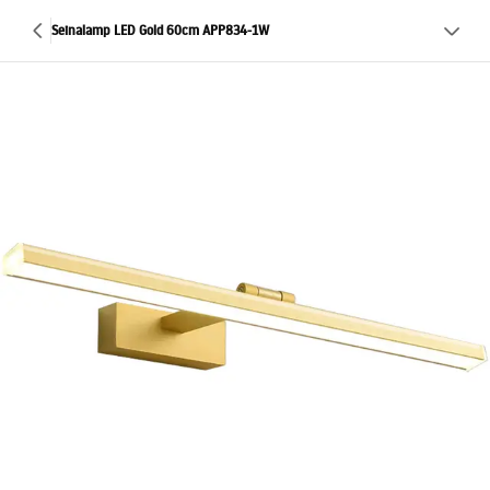
Seinalamp LED Gold 60cm APP834-1W