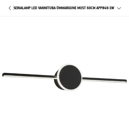
SEINALAMP LED VANNITUBA ÜMMARGUNE MUST 60CM APP849-1W