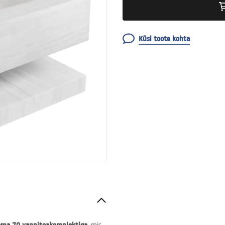
Küsi toote kohta