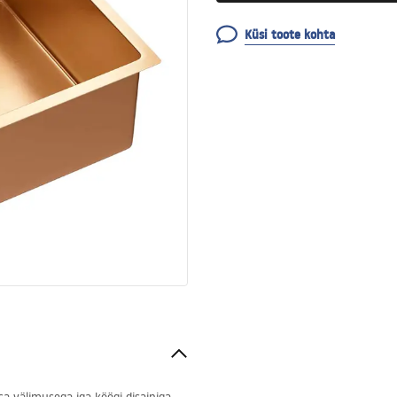
Küsi toote kohta