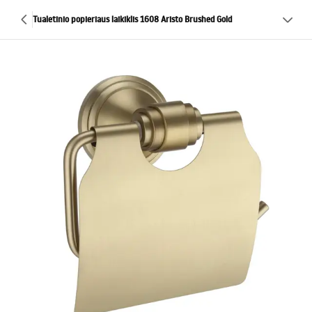
Tualetinio popieriaus laikiklis 1608 Aristo Brushed Gold