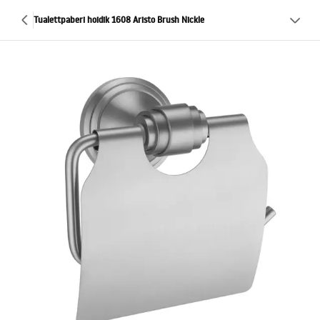
Tualettpaberi hoidik 1608 Aristo Brush Nickle