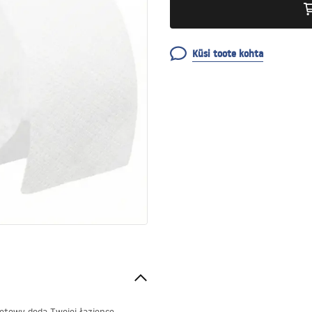
Küsi toote kohta