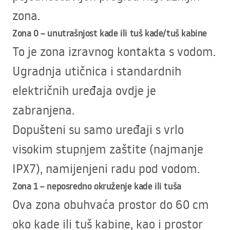
zona.
Zona 0 – unutrašnjost kade ili tuš kade/tuš kabine
To je zona izravnog kontakta s vodom.
Ugradnja utičnica i standardnih
električnih uređaja ovdje je
zabranjena.
Dopušteni su samo uređaji s vrlo
visokim stupnjem zaštite (najmanje
IPX7), namijenjeni radu pod vodom.
Zona 1 – neposredno okruženje kade ili tuša
Ova zona obuhvaća prostor do 60 cm
oko kade ili tuš kabine, kao i prostor