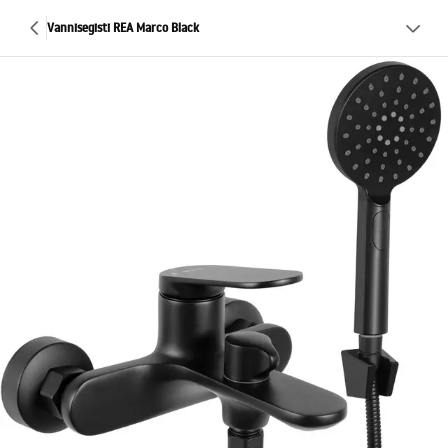
Vannisegisti REA Marco Black