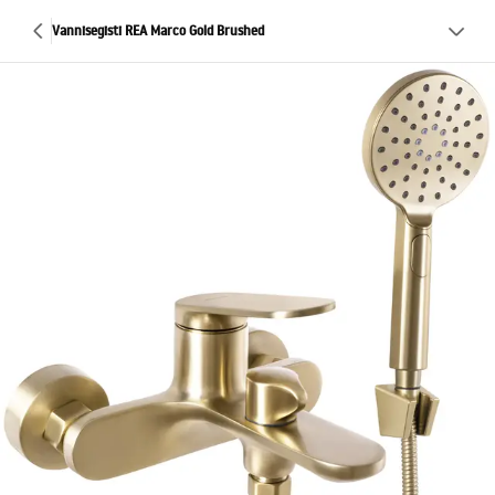
Vannisegisti REA Marco Gold Brushed