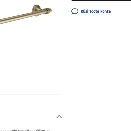
Küsi toote kohta