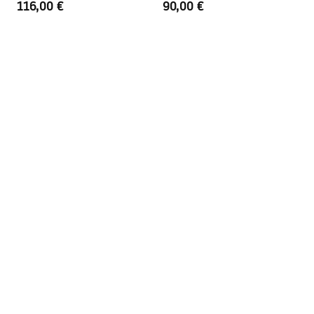
116,00 €
90,00 €