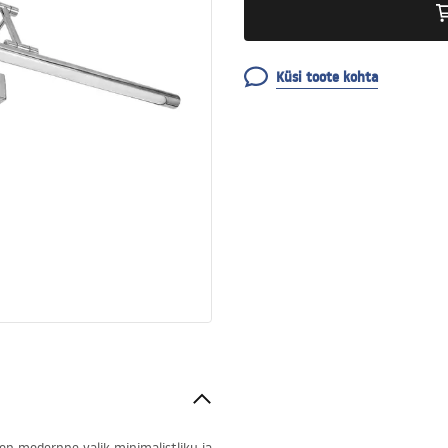
Küsi toote kohta