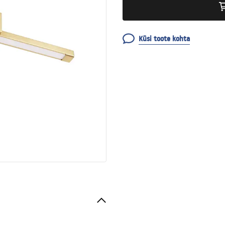
Küsi toote kohta