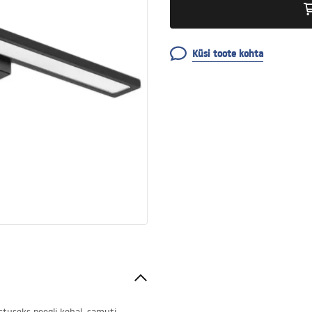
Küsi toote kohta