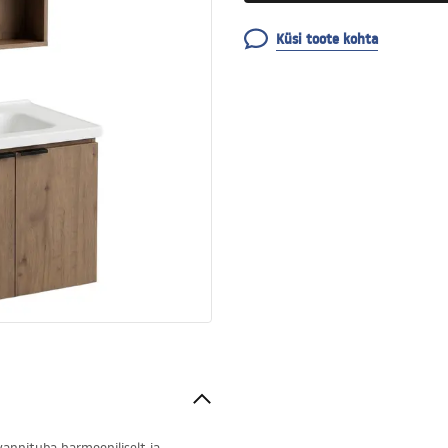
Küsi toote kohta