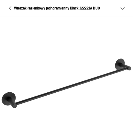
Wieszak łazienkowy jednoramienny Black 322221A DUO